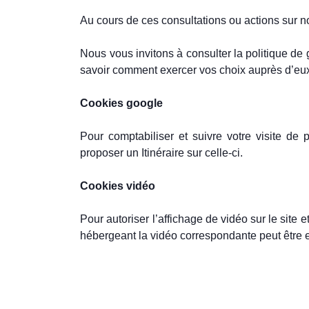
Au cours de ces consultations ou actions sur no
Nous vous invitons à consulter la politique de 
savoir comment exercer vos choix auprès d’eu
Cookies google
Pour comptabiliser et suivre votre visite de 
proposer un Itinéraire sur celle-ci.
Cookies vidéo
Pour autoriser l’affichage de vidéo sur le site e
hébergeant la vidéo correspondante peut être e