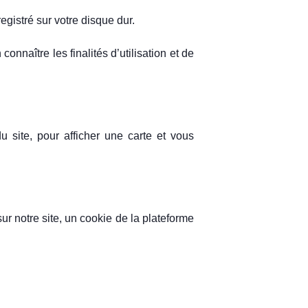
egistré sur votre disque dur.
nnaître les finalités d’utilisation et de
du site, pour afficher une carte et vous
sur notre site, un cookie de la plateforme