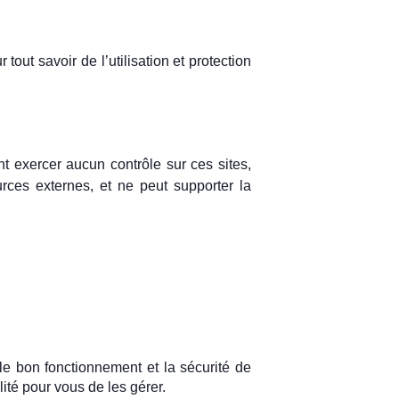
 tout savoir de l’utilisation et protection
ant exercer aucun contrôle sur ces sites,
urces externes, et ne peut supporter la
 le bon fonctionnement et la sécurité de
lité pour vous de les gérer.