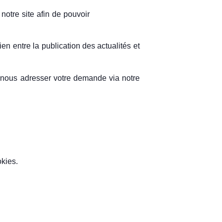
notre site afin de pouvoir
ien entre la publication des actualités et
 nous adresser votre demande via notre
okies.