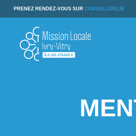
PRENEZ RENDEZ-VOUS SUR
CONSEILLERLIB
MEN