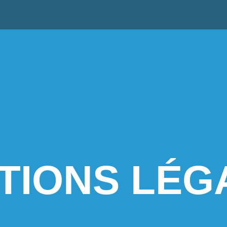
TIONS LÉG