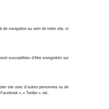
é de navigation au sein de notre site, ni
ont susceptibles d’être enregistrés sur
otre site avec d’autres personnes ou de
Facebook », « Twitter », etc.