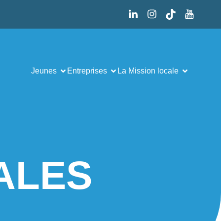
Jeunes
Entreprises
La Mission locale
ALES