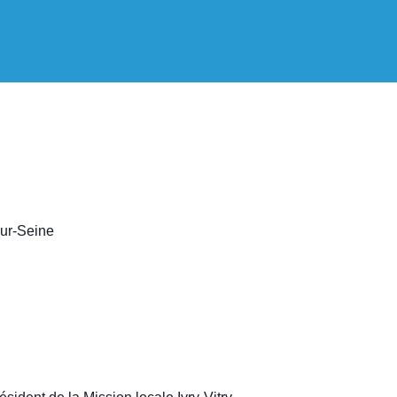
sur-Seine